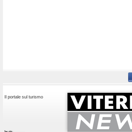
Il portale sul turismo