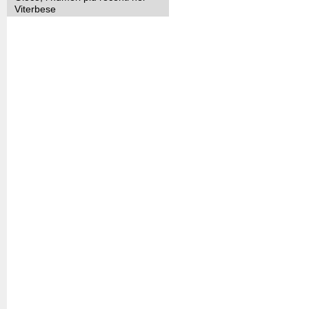
Viterbese