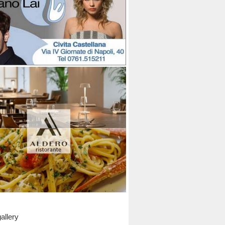
allery