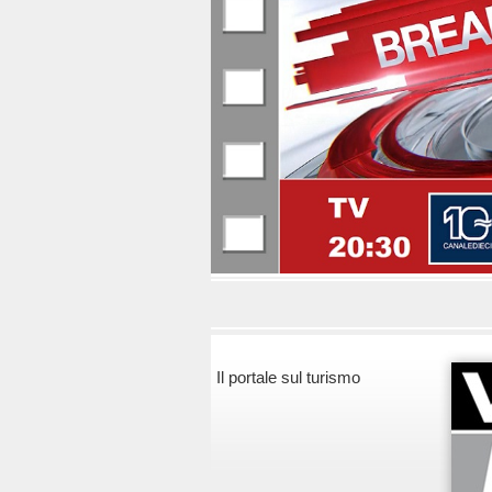
Il portale sul turismo