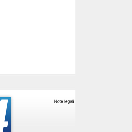
Note legali