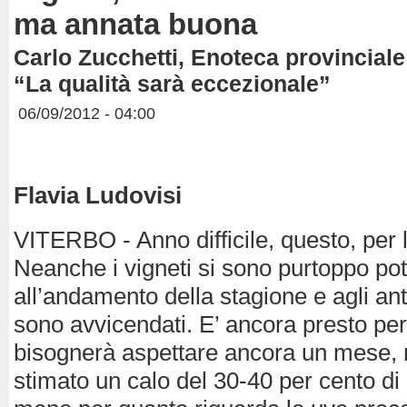
ma annata buona
Carlo Zucchetti, Enoteca provinciale
“La qualità sarà eccezionale”
06/09/2012 - 04:00
Flavia Ludovisi
VITERBO - Anno difficile, questo, per l
Neanche i vigneti si sono purtoppo potu
all’andamento della stagione e agli ant
sono avvicendati. E’ ancora presto per 
bisognerà aspettare ancora un mese, 
stimato un calo del 30-40 per cento di