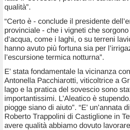
qualità”.
“Certo è - conclude il presidente dell’
provinciale - che i vigneti che sorgono 
d’acqua, come i laghi, o su terreni lavic
hanno avuto più fortuna sia per l’irrig
l’escursione termica notturna”.
E’ stata fondamentale la vicinanza con 
Antonella Pacchiarotti, viticoltrice a Gr
lago e la pratica del sovescio sono sta
importantissimi. L’Aleatico è stupend
piogge siano di aiuto”. “E’ un’annata di
Roberto Trappolini di Castiglione in Te
avere qualità abbiamo dovuto lavorare 