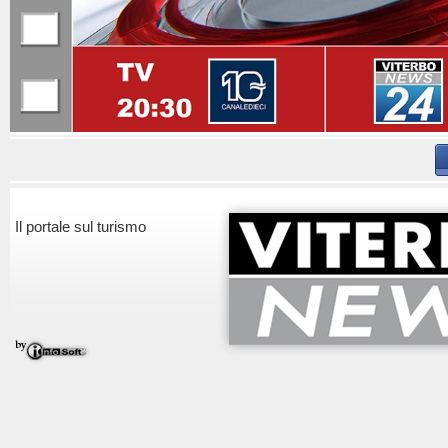
Il portale sul turismo