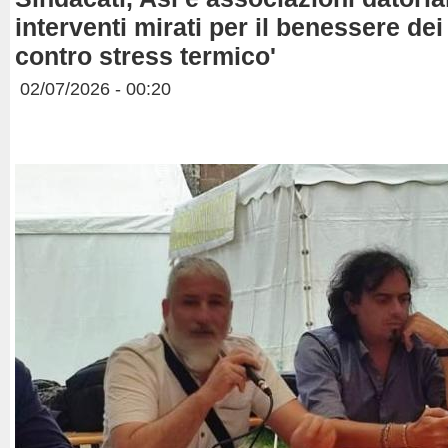
interventi mirati per il benessere dei
contro stress termico'
02/07/2026 - 00:20