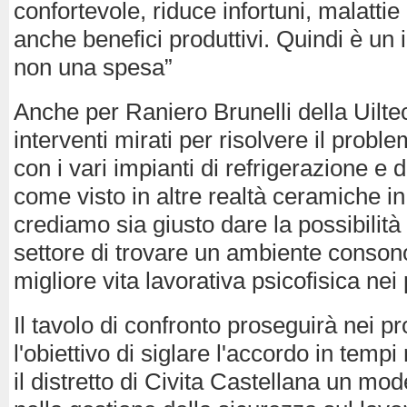
confortevole, riduce infortuni, malatti
anche benefici produttivi. Quindi è un
non una spesa”
Anche per Raniero Brunelli della Uiltec 
interventi mirati per risolvere il probl
con i vari impianti di refrigerazione e
come visto in altre realtà ceramiche in 
crediamo sia giusto dare la possibilità 
settore di trovare un ambiente conson
migliore vita lavorativa psicofisica nei 
Il tavolo di confronto proseguirà nei p
l'obiettivo di siglare l'accordo in temp
il distretto di Civita Castellana un mod