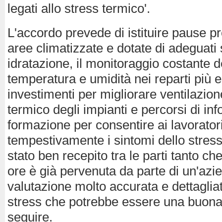
legati allo stress termico'.
L'accordo prevede di istituire pause 
aree climatizzate e dotate di adeguati 
idratazione, il monitoraggio costante de
temperatura e umidità nei reparti più e
investimenti per migliorare ventilazio
termico degli impianti e percorsi di in
formazione per consentire ai lavorator
tempestivamente i sintomi dello stress
stato ben recepito tra le parti tanto ch
ore è già pervenuta da parte di un'azi
valutazione molto accurata e dettagliat
stress che potrebbe essere una buona
seguire.