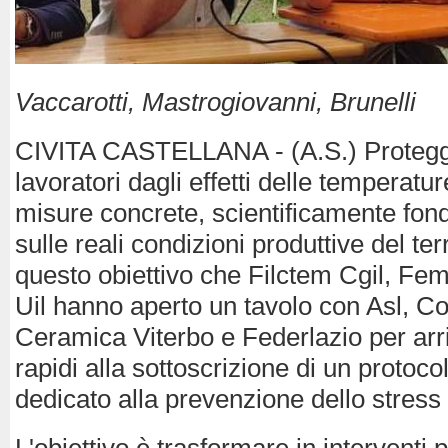
Vaccarotti, Mastrogiovanni, Brunelli
CIVITA CASTELLANA - (A.S.) Protegge
lavoratori dagli effetti delle temperat
misure concrete, scientificamente fond
sulle reali condizioni produttive del ter
questo obiettivo che Filctem Cgil, Fem
Uil hanno aperto un tavolo con Asl, Co
Ceramica Viterbo e Federlazio per arr
rapidi alla sottoscrizione di un protocoll
dedicato alla prevenzione dello stress