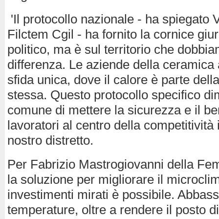
'Il protocollo nazionale - ha spiegato V
Filctem Cgil - ha fornito la cornice giur
politico, ma è sul territorio che dobbia
differenza. Le aziende della ceramica
sfida unica, dove il calore è parte del
stessa. Questo protocollo specifico di
comune di mettere la sicurezza e il b
lavoratori al centro della competitività 
nostro distretto.
Per Fabrizio Mastrogiovanni della Fem
la soluzione per migliorare il microcl
investimenti mirati è possibile. Abbass
temperature, oltre a rendere il posto di