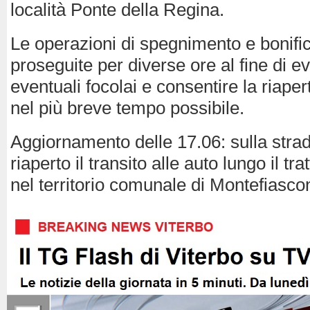
località Ponte della Regina.
Le operazioni di spegnimento e bonific
proseguite per diverse ore al fine di evi
eventuali focolai e consentire la riaper
nel più breve tempo possibile.
Aggiornamento delle 17.06: sulla strad
riaperto il transito alle auto lungo il tr
nel territorio comunale di Montefiasc