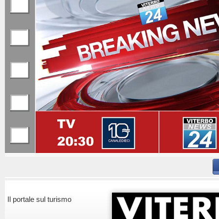
Il portale sul turismo