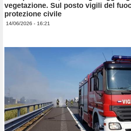
vegetazione. Sul posto vigili del fuoc
protezione civile
14/06/2026 - 16:21