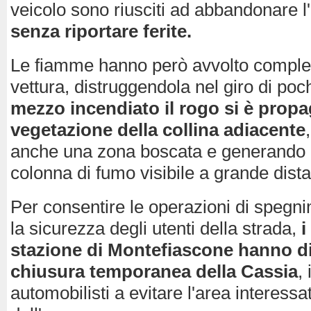
veicolo sono riusciti ad abbandonare l
senza riportare ferite.
Le fiamme hanno però avvolto comple
vettura, distruggendola nel giro di poc
mezzo incendiato il rogo si è propa
vegetazione della collina adiacente
anche una zona boscata e generando
colonna di fumo visibile a grande dist
Per consentire le operazioni di spegni
la sicurezza degli utenti della strada,
i
stazione di Montefiascone hanno d
chiusura temporanea della Cassia
,
automobilisti a evitare l'area interessa