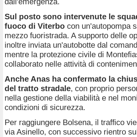
dall'emergenza.
Sul posto sono intervenute le squadr
fuoco di Viterbo
con un'autopompa se
mezzo fuoristrada. A supporto delle op
inoltre inviata un'autobotte dal comand
mentre la protezione civile di Montefi
collaborato nelle attività di contenime
Anche Anas ha confermato la chius
del tratto stradale
, con proprio pers
nella gestione della viabilità e nel mon
condizioni di sicurezza.
Per raggiungere Bolsena, il traffico vi
via Asinello, con successivo rientro su