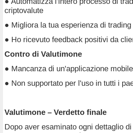
● Automatizza l'intero processo di trad
criptovalute
● Migliora la tua esperienza di tradin
● Ho ricevuto feedback positivi da clien
Contro di Valutimone
● Mancanza di un'applicazione mobile
● Non supportato per l'uso in tutti i p
Valutimone – Verdetto finale
Dopo aver esaminato ogni dettaglio di