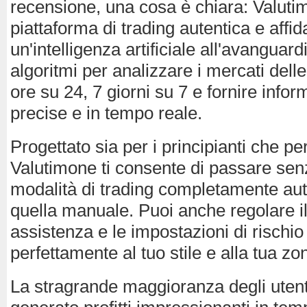
recensione, una cosa è chiara: Valuti
piattaforma di trading autentica e affida
un'intelligenza artificiale all'avanguard
algoritmi per analizzare i mercati delle
ore su 24, 7 giorni su 7 e fornire infor
precise e in tempo reale.
Progettato sia per i principianti che per
Valutimone ti consente di passare sen
modalità di trading completamente au
quella manuale. Puoi anche regolare il 
assistenza e le impostazioni di rischio
perfettamente al tuo stile e alla tua zo
La stragrande maggioranza degli utenti