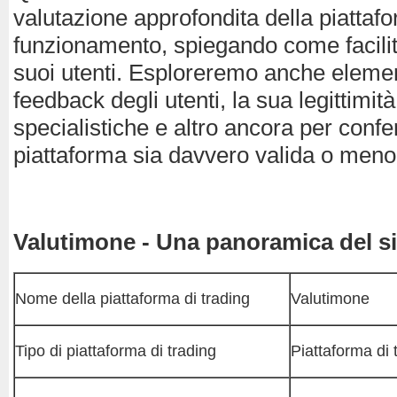
valutazione approfondita della piattaf
funzionamento, spiegando come facilita 
suoi utenti. Esploreremo anche elemen
feedback degli utenti, la sua legittimità
specialistiche e altro ancora per conf
piattaforma sia davvero valida o meno
Valutimone - Una panoramica del s
Nome della piattaforma di trading
Valutimone
Tipo di piattaforma di trading
Piattaforma di 