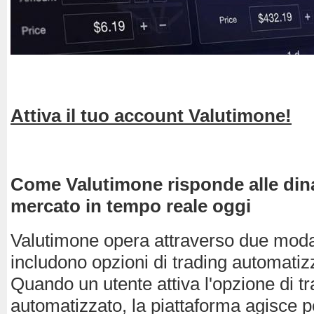
Attiva il tuo account Valutimone!
Come Valutimone risponde alle din
mercato in tempo reale oggi
Valutimone opera attraverso due modali
includono opzioni di trading automatiz
Quando un utente attiva l'opzione di t
automatizzato, la piattaforma agisce p