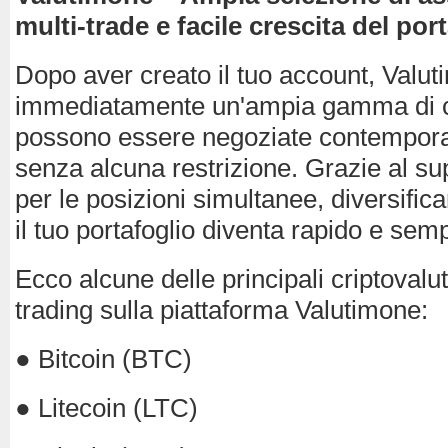
multi-trade e facile crescita del por
Dopo aver creato il tuo account, Valu
immediatamente un'ampia gamma di cr
possono essere negoziate contempor
senza alcuna restrizione. Grazie al su
per le posizioni simultanee, diversifi
il tuo portafoglio diventa rapido e semp
Ecco alcune delle principali criptovalute
trading sulla piattaforma Valutimone:
● Bitcoin (BTC)
● Litecoin (LTC)