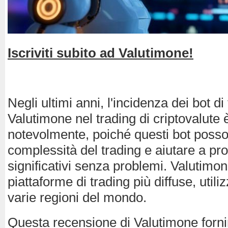
Iscriviti subito ad Valutimone!
Negli ultimi anni, l'incidenza dei bot d
Valutimone nel trading di criptovalute
notevolmente, poiché questi bot posso
complessità del trading e aiutare a p
significativi senza problemi. Valutimon
piattaforme di trading più diffuse, utiliz
varie regioni del mondo.
Questa recensione di Valutimone forni