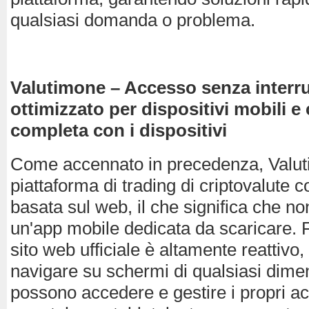
qualsiasi domanda o problema.
Valutimone – Accesso senza interru
ottimizzato per dispositivi mobili e
completa con i dispositivi
Come accennato in precedenza, Valu
piattaforma di trading di criptovalute
basata sul web, il che significa che n
un'app mobile dedicata da scaricare. 
sito web ufficiale è altamente reattivo, 
navigare su schermi di qualsiasi dimen
possono accedere e gestire i propri a