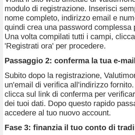
modulo di registrazione. Inserisci sem
nome completo, indirizzo email e nume
quindi crea una password complessa pe
Una volta compilati tutti i campi, clicc
'Registrati ora' per procedere.
Passaggio 2: conferma la tua e-mai
Subito dopo la registrazione, Valutimo
un'email di verifica all'indirizzo fornito.
clicca sul link di conferma per verifica
dei tuoi dati. Dopo questo rapido pass
accedere al tuo nuovo account.
Fase 3: finanzia il tuo conto di trad