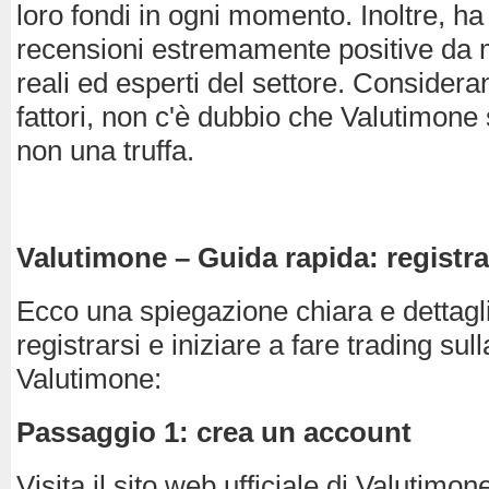
loro fondi in ogni momento. Inoltre, ha
recensioni estremamente positive da mi
reali ed esperti del settore. Consideran
fattori, non c'è dubbio che Valutimone 
non una truffa.
Valutimone – Guida rapida: registra
Ecco una spiegazione chiara e dettag
registrarsi e iniziare a fare trading sul
Valutimone:
Passaggio 1: crea un account
Visita il sito web ufficiale di Valutimone