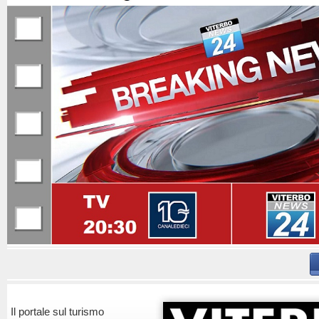
Il portale sul turismo