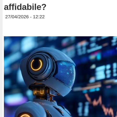
affidabile?
27/04/2026 - 12:22