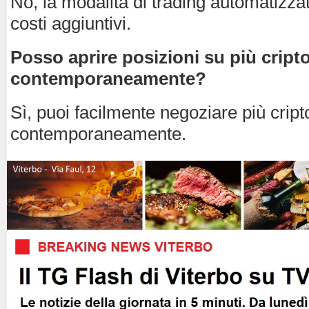
No, la modalità di trading automatizza
costi aggiuntivi.
Posso aprire posizioni su più cript
contemporaneamente?
Sì, puoi facilmente negoziare più cript
contemporaneamente.