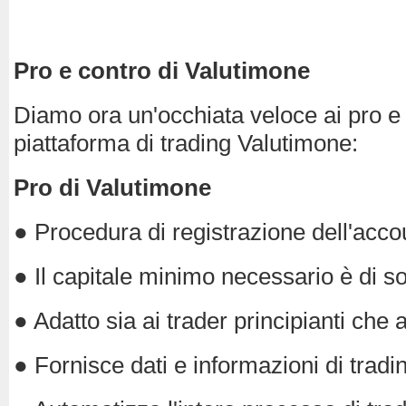
Pro e contro di Valutimone
Diamo ora un'occhiata veloce ai pro e 
piattaforma di trading Valutimone:
Pro di Valutimone
● Procedura di registrazione dell'acc
● Il capitale minimo necessario è di so
● Adatto sia ai trader principianti che a
● Fornisce dati e informazioni di tradi