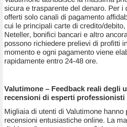
sicura e trasparente del denaro. Per i
offerti solo canali di pagamento affidabil
cui le principali carte di credito/debito,
Neteller, bonifici bancari e altro ancora
possono richiedere prelievi di profitti i
momento e ogni pagamento viene ela
rapidamente entro 24-48 ore.
Valutimone – Feedback reali degli u
recensioni di esperti professionisti
Migliaia di utenti di Valutimone hanno 
recensioni entusiastiche online. La ma