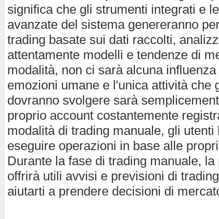
significa che gli strumenti integrati e l
avanzate del sistema genereranno per 
trading basate sui dati raccolti, anali
attentamente modelli e tendenze di me
modalità, non ci sarà alcuna influenza 
emozioni umane e l'unica attività che gl
dovranno svolgere sarà semplicement
proprio account costantemente registrat
modalità di trading manuale, gli utenti 
eseguire operazioni in base alle propr
Durante la fase di trading manuale, la
offrirà utili avvisi e previsioni di trad
aiutarti a prendere decisioni di mercat