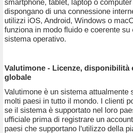
smartphone, tablet, laptop o computer
dispongano di una connessione interne
utilizzi iOS, Android, Windows o mac
funziona in modo fluido e coerente su 
sistema operativo.
Valutimone - Licenze, disponibilità
globale
Valutimone è un sistema attualmente s
molti paesi in tutto il mondo. I clienti 
se il sistema è supportato nel loro pae
ufficiale prima di registrare un accoun
paesi che supportano l'utilizzo della p