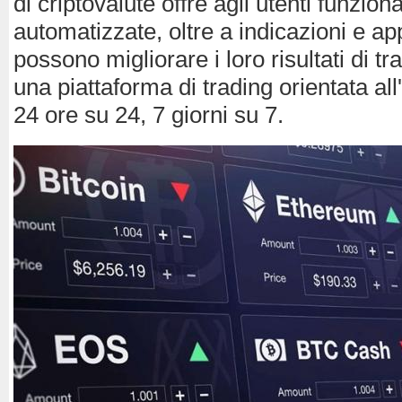
di criptovalute offre agli utenti funziona
automatizzate, oltre a indicazioni e a
possono migliorare i loro risultati di tra
una piattaforma di trading orientata all
24 ore su 24, 7 giorni su 7.