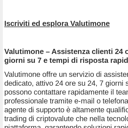
Iscriviti ed esplora Valutimone
Valutimone – Assistenza clienti 24 o
giorni su 7 e tempi di risposta rapid
Valutimone offre un servizio di assiste
dedicato, attivo 24 ore su 24, 7 giorni s
possono contattare rapidamente il tea
professionale tramite e-mail o telefona
agente di supporto è altamente qualific
trading di criptovalute che nella tecnol
piattaforma, garantendo soluzioni rapid