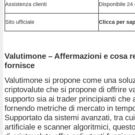
Assistenza clienti
Disponibile 24
Sito ufficiale
Clicca per sap
Valutimone – Affermazioni e cosa 
fornisce
Valutimone si propone come una soluzi
criptovalute che si propone di offrire v
supporto sia ai trader principianti che a
fornendo metriche di mercato in tempo
Supportato da sistemi avanzati, tra cui
artificiale e scanner algoritmici, questo