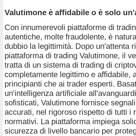
Valutimone è affidabile o è solo un'a
Con innumerevoli piattaforme di tradin
autentiche, molte fraudolente, è natur
dubbio la legittimità. Dopo un'attenta r
piattaforma di trading Valutimone, il ve
tratta di un sistema di trading di cripto
completamente legittimo e affidabile, a
principianti che ai trader esperti. Basa
un'intelligenza artificiale all'avanguard
sofisticati, Valutimone fornisce segnali
accurati, nel rigoroso rispetto di tutti i 
normativi. La piattaforma impiega soli
sicurezza di livello bancario per protegg