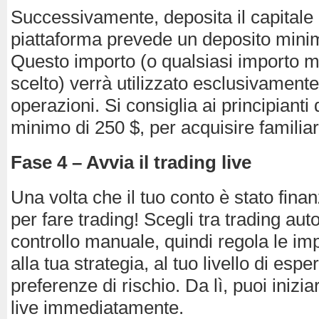
Successivamente, deposita il capitale 
piattaforma prevede un deposito minim
Questo importo (o qualsiasi importo m
scelto) verrà utilizzato esclusivamente
operazioni. Si consiglia ai principianti 
minimo di 250 $, per acquisire familiari
Fase 4 – Avvia il trading live
Una volta che il tuo conto è stato finan
per fare trading! Scegli tra trading aut
controllo manuale, quindi regola le im
alla tua strategia, al tuo livello di espe
preferenze di rischio. Da lì, puoi inizia
live immediatamente.