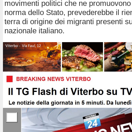
movimenti politici che ne promuovono
norma dello Stato, prevederebbe il rien
terra di origine dei migranti presenti sul
nazionale italiano.