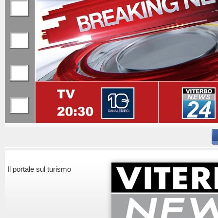
Il portale sul turismo