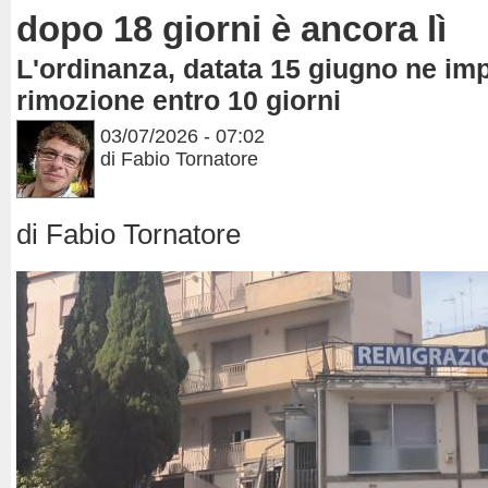
dopo 18 giorni è ancora lì
L'ordinanza, datata 15 giugno ne im
rimozione entro 10 giorni
03/07/2026 - 07:02
di Fabio Tornatore
di Fabio Tornatore