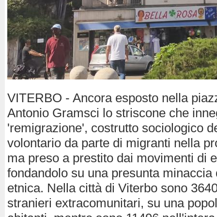
VITERBO - Ancora esposto nella piazza
Antonio Gramsci lo striscone che inne
'remigrazione', costrutto sociologico de
volontario da parte di migranti nella pr
ma preso a prestito dai movimenti di 
fondandolo su una presunta minaccia d
etnica. Nella città di Viterbo sono 3640 
stranieri extracomunitari, su una popo