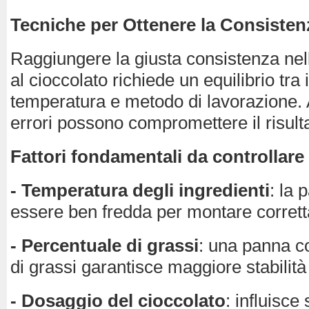
Tecniche per Ottenere la Consisten
Raggiungere la giusta consistenza ne
al cioccolato richiede un equilibrio tra 
temperatura e metodo di lavorazione. 
errori possono compromettere il risulta
Fattori fondamentali da controllare
- Temperatura degli ingredienti
: la
essere ben fredda per montare corret
- Percentuale di grassi
: una panna c
di grassi garantisce maggiore stabilità
- Dosaggio del cioccolato
: influisce