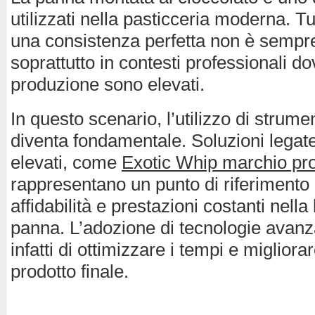
utilizzati nella pasticceria moderna. Tu
una consistenza perfetta non è sempr
soprattutto in contesti professionali do
produzione sono elevati.
In questo scenario, l’utilizzo di strume
diventa fondamentale. Soluzioni legat
elevati, come
Exotic Whip marchio pro
rappresentano un punto di riferimento 
affidabilità e prestazioni costanti nella
panna. L’adozione di tecnologie avan
infatti di ottimizzare i tempi e migliorar
prodotto finale.