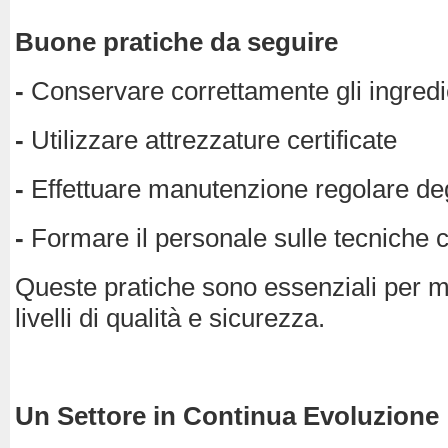
Buone pratiche da seguire
-
Conservare correttamente gli ingredi
-
Utilizzare attrezzature certificate
-
Effettuare manutenzione regolare deg
-
Formare il personale sulle tecniche c
Queste pratiche sono essenziali per m
livelli di qualità e sicurezza.
Un Settore in Continua Evoluzione