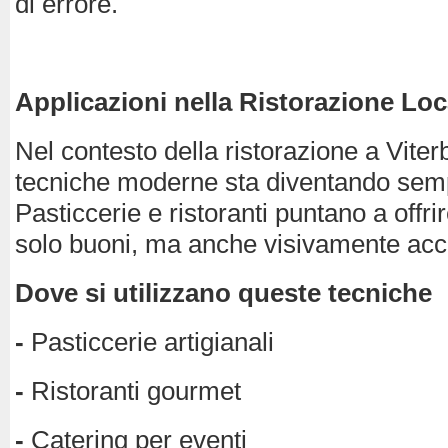
di errore.
Applicazioni nella Ristorazione Loc
Nel contesto della ristorazione a Viterbo
tecniche moderne sta diventando semp
Pasticcerie e ristoranti puntano a offr
solo buoni, ma anche visivamente acca
Dove si utilizzano queste tecniche
-
Pasticcerie artigianali
-
Ristoranti gourmet
-
Catering per eventi