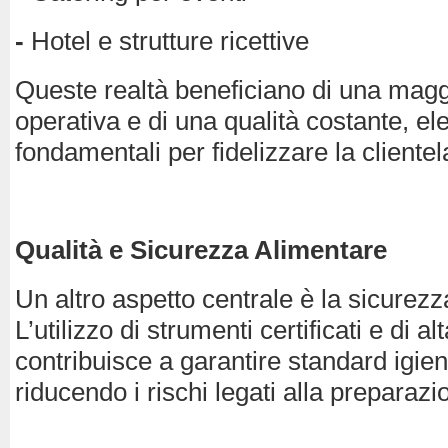
-
Hotel e strutture ricettive
Queste realtà beneficiano di una magg
operativa e di una qualità costante, el
fondamentali per fidelizzare la clientel
Qualità e Sicurezza Alimentare
Un altro aspetto centrale è la sicurezz
L’utilizzo di strumenti certificati e di al
contribuisce a garantire standard igieni
riducendo i rischi legati alla preparazi