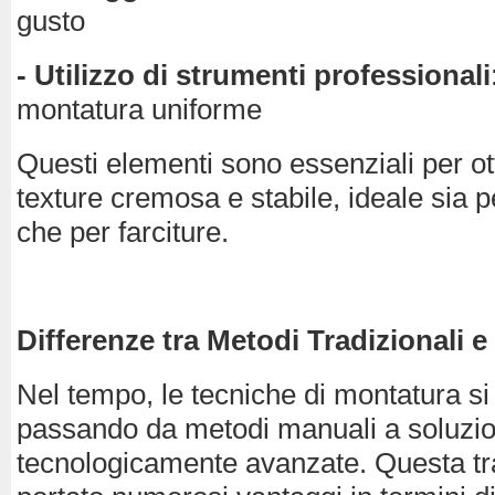
gusto
- Utilizzo di strumenti professionali
montatura uniforme
Questi elementi sono essenziali per o
texture cremosa e stabile, ideale sia 
che per farciture.
Differenze tra Metodi Tradizionali 
Nel tempo, le tecniche di montatura si
passando da metodi manuali a soluzio
tecnologicamente avanzate. Questa t