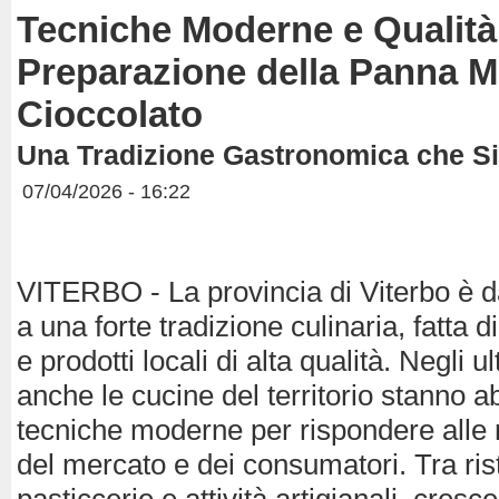
Tecniche Moderne e Qualità
Preparazione della Panna M
Cioccolato
Una Tradizione Gastronomica che S
07/04/2026 - 16:22
VITERBO - La provincia di Viterbo è 
a una forte tradizione culinaria, fatta d
e prodotti locali di alta qualità. Negli ul
anche le cucine del territorio stanno 
tecniche moderne per rispondere alle
del mercato e dei consumatori. Tra rist