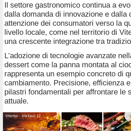
Il settore gastronomico continua a evol
dalla domanda di innovazione e dalla 
attenzione dei consumatori verso la qu
livello locale, come nel territorio di Vi
una crescente integrazione tra tradizi
L’adozione di tecnologie avanzate nell
dessert come la panna montata al cio
rappresenta un esempio concreto di q
cambiamento. Precisione, efficienza e 
pilastri fondamentali per affrontare le 
attuale.