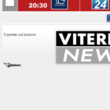
Il portale sul turismo